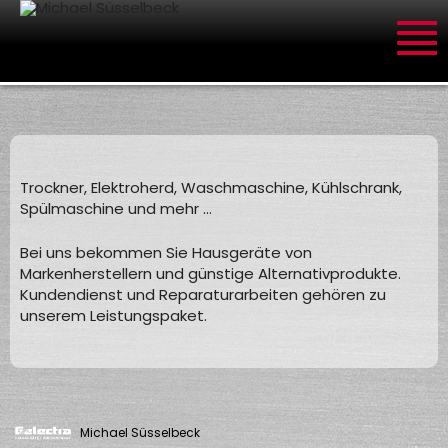
Trockner, Elektroherd, Waschmaschine, Kühlschrank,
Spülmaschine und mehr ...
Bei uns bekommen Sie Hausgeräte von
Markenherstellern und günstige Alternativprodukte.
Kundendienst und Reparaturarbeiten gehören zu
unserem Leistungspaket.
Michael Süsselbeck